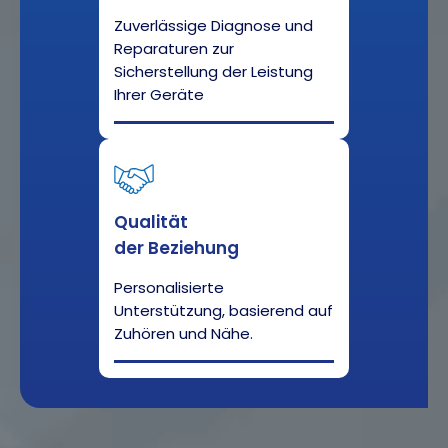
Zuverlässige Diagnose und
Reparaturen zur
Sicherstellung der Leistung
Ihrer Geräte
Qualität
der Beziehung
Personalisierte
Unterstützung, basierend auf
Zuhören und Nähe.