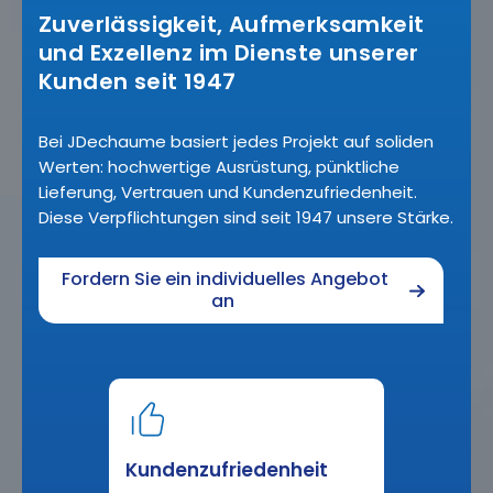
Zuverlässigkeit, Aufmerksamkeit
und Exzellenz im Dienste unserer
Kunden seit 1947
Bei JDechaume basiert jedes Projekt auf soliden
Werten: hochwertige Ausrüstung, pünktliche
Lieferung, Vertrauen und Kundenzufriedenheit.
Diese Verpflichtungen sind seit 1947 unsere Stärke.
Fordern Sie ein individuelles Angebot
an
Kundenzufriedenheit