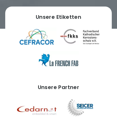
Unsere Etiketten
Unsere Partner