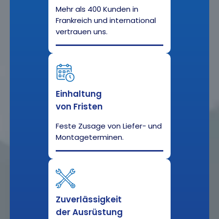
Mehr als 400 Kunden in
Frankreich und international
vertrauen uns.
Einhaltung
von Fristen
Feste Zusage von Liefer- und
Montageterminen.
Zuverlässigkeit
der Ausrüstung