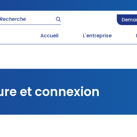
Deman
Accueil
L'entreprise
ure et connexion