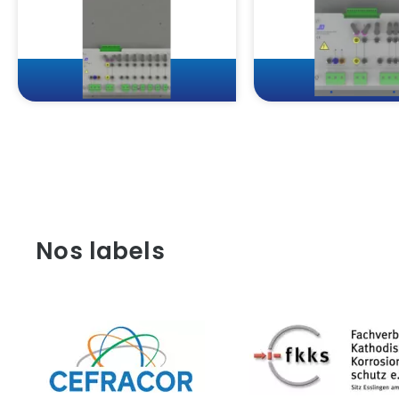
Nos labels