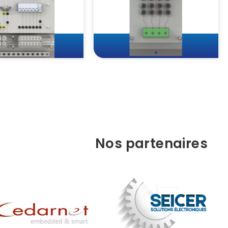
Nos partenaires