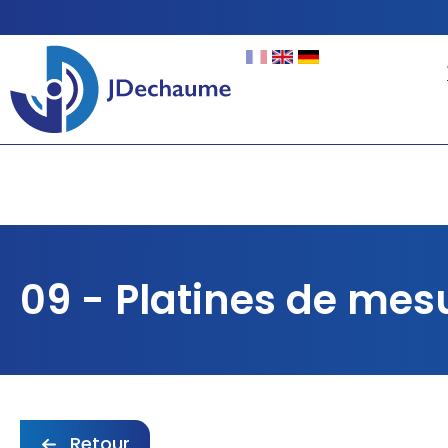
09 - Platines de mes
Retour