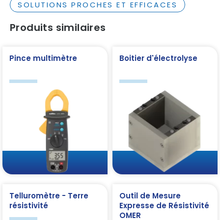
SOLUTIONS PROCHES ET EFFICACES
Produits similaires
Pince multimètre
Boitier d'électrolyse
Telluromètre - Terre
Outil de Mesure
résistivité
Expresse de Résistivité
OMER