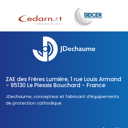
ZAE des Frères Lumière, 1 rue Louis Armand
- 95130 Le Plessis Bouchard - France
JDechaume, concepteur et fabricant d’équipements
de protection cathodique.