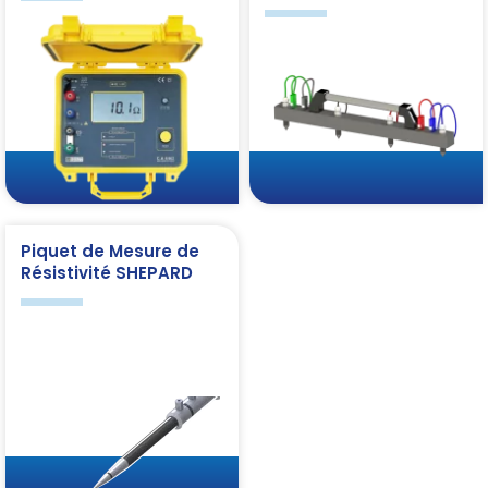
Piquet de Mesure de
Résistivité SHEPARD