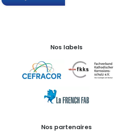
Nos labels
Nos partenaires