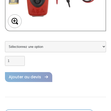
Ajouter au devis