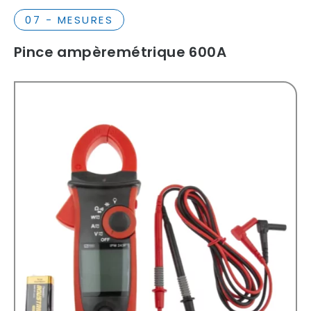
07 - MESURES
Pince ampèremétrique 600A